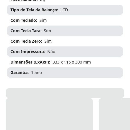
Tipo de Tela da Balança
LCD
Com Teclado
Sim
Com Tecla Tara
Sim
Com Tecla Zero
Sim
Com Impressora
Não
Dimensões (LxAxP)
333 x 115 x 300 mm
Garantia
1 ano