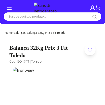
Home
/
Balanças
/
Balança 32Kg Prix 3 Fit Toledo
Balança 32Kg Prix 3 Fit
Toledo
Cod: EQ474T
|
Toledo