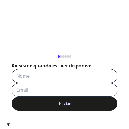
Avise-me quando estiver disponivel
Enviar