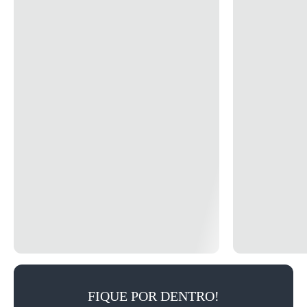
FIQUE POR DENTRO!