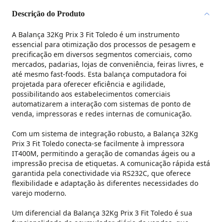
Descrição do Produto
A Balança 32Kg Prix 3 Fit Toledo é um instrumento
✕
essencial para otimização dos processos de pesagem e
precificação em diversos segmentos comerciais, como
mercados, padarias, lojas de conveniência, feiras livres, e
até mesmo fast-foods. Esta balança computadora foi
projetada para oferecer eficiência e agilidade,
possibilitando aos estabelecimentos comerciais
automatizarem a interação com sistemas de ponto de
venda, impressoras e redes internas de comunicação.
Com um sistema de integração robusto, a Balança 32Kg
Prix 3 Fit Toledo conecta-se facilmente à impressora
IT400M, permitindo a geração de comandas ágeis ou a
impressão precisa de etiquetas. A comunicação rápida está
garantida pela conectividade via RS232C, que oferece
flexibilidade e adaptação às diferentes necessidades do
varejo moderno.
Um diferencial da Balança 32Kg Prix 3 Fit Toledo é sua