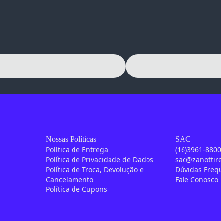
Nossas Políticas
SAC
Política de Entrega
(16)3961-880
Política de Privacidade de Dados
sac@zanottir
Política de Troca, Devolução e
Dúvidas Freq
Cancelamento
Fale Conosco
Política de Cupons