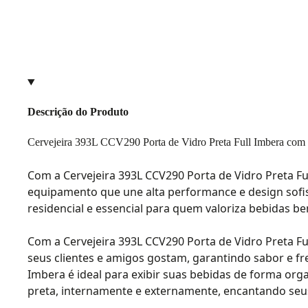
Descrição do Produto
Cervejeira 393L CCV290 Porta de Vidro Preta Full Imbera com 
Com a Cervejeira 393L CCV290 Porta de Vidro Preta F
equipamento que une alta performance e design sofis
residencial e essencial para quem valoriza bebidas 
Com a Cervejeira 393L CCV290 Porta de Vidro Preta F
seus clientes e amigos gostam, garantindo sabor e fr
Imbera é ideal para exibir suas bebidas de forma orga
preta, internamente e externamente, encantando seus