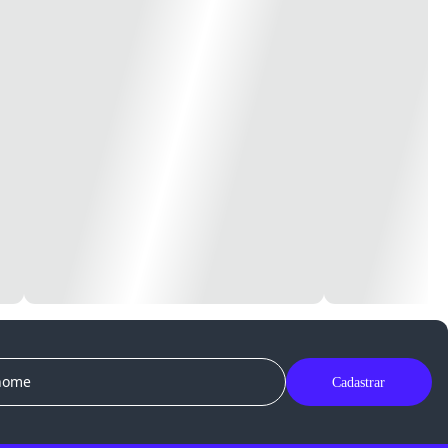
Cadastrar