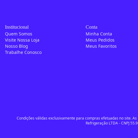
Institucional
Conta
Quem Somos
Minha Conta
Visite Nossa Loja
Meus Pedidos
Nosso Blog
Meus Favoritos
Trabalhe Conosco
Condições válidas exclusivamente para compras efetuadas no site. As i
Refrigeração LTDA - CNPJ 55.9