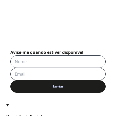
✕
Avise-me quando estiver disponivel
Enviar