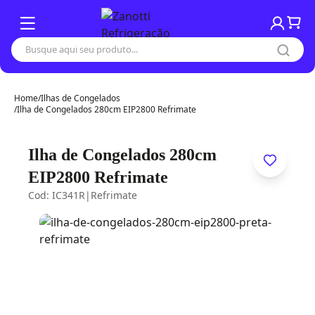
Home
/
Ilhas de Congelados
/
Ilha de Congelados 280cm EIP2800 Refrimate
Ilha de Congelados 280cm
EIP2800 Refrimate
Cod: IC341R
|
Refrimate