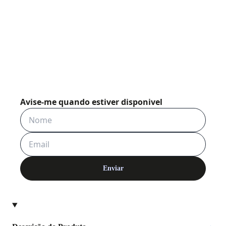
✕
Avise-me quando estiver disponivel
Enviar