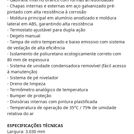
- Chapas internas e externas em aço galvanizado pré-
pintado com alta resistência à corrosão
- Moldura principal em alumínio anodizado e moldura
lateral em ABS, garantindo alta resistência
- Termostato ajustável para dupla ação
- Degelo manual
- Tampa de vidro temperado e baixo emissivo com sistema
de vedação de alta eficiência
- Isolamento de poliuretano ecologicamente correto com
80 mm de espessura
- Sistema de unidade condensadora removível (fácil acesso
à manutenção)
- Sistema de pé nivelador
- Dreno de limpeza
- Termômetro analógico de temperatura
- Bumper de proteção
- Divisórias internas com pintura plastificada
- Temperatura de operação de 35°C / 75% de umidade
relativa do ar
ESPECIFICAÇÕES TÉCNICAS
Largura: 3.030 mm