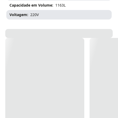
Capacidade em Volume
1163L
Voltagem
220V