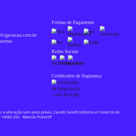
Formas de Pagamento
0
efrigeracao.com.br
uentes
Redes Sociais
Certificados de Segurança
 a alteração sem aviso prévio. Zanotti Zanotti Indústria e Comércio de
 14080-350 - Ribeirão Preto/SP