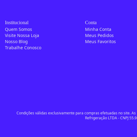
Institucional
Conta
Quem Somos
Minha Conta
Visite Nossa Loja
Meus Pedidos
Nosso Blog
Meus Favoritos
Trabalhe Conosco
Condições válidas exclusivamente para compras efetuadas no site. As i
Refrigeração LTDA - CNPJ 55.9